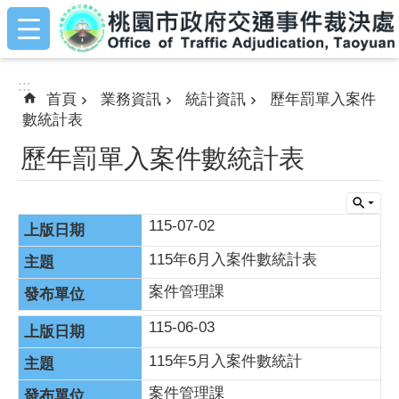
:::
跳到主要內容區塊
:::
首頁
業務資訊
統計資訊
歷年罰單入案件
數統計表
歷年罰單入案件數統計表
115-07-02
115年6月入案件數統計表
案件管理課
115-06-03
115年5月入案件數統計
案件管理課