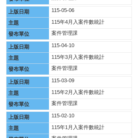
115-05-06
115年4月入案件數統計
案件管理課
115-04-10
115年3月入案件數統計
案件管理課
115-03-09
115年2月入案件數統計
案件管理課
115-02-10
115年1月入案件數統計