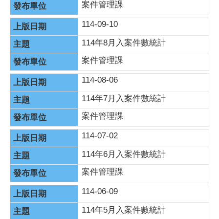
案件管理課
114-09-10
114年8月入案件數統計
案件管理課
114-08-06
114年7月入案件數統計
案件管理課
114-07-02
114年6月入案件數統計
案件管理課
114-06-09
114年5月入案件數統計