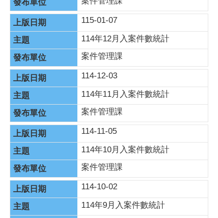
案件管理課
115-01-07
114年12月入案件數統計
案件管理課
114-12-03
114年11月入案件數統計
案件管理課
114-11-05
114年10月入案件數統計
案件管理課
114-10-02
114年9月入案件數統計