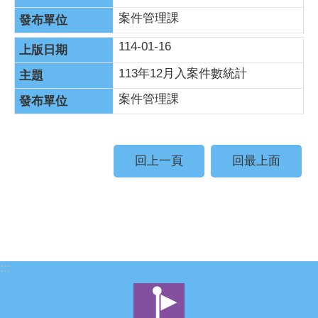
案件管理課
114-01-16
113年12月入案件數統計
案件管理課
回上一頁
回最上面
:::