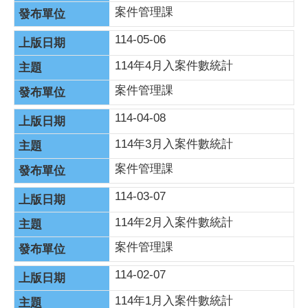
案件管理課
114-05-06
114年4月入案件數統計
案件管理課
114-04-08
114年3月入案件數統計
案件管理課
114-03-07
114年2月入案件數統計
案件管理課
114-02-07
114年1月入案件數統計