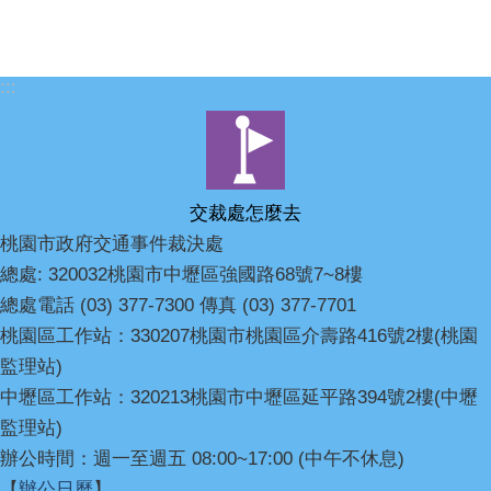
:::
交裁處怎麼去
桃園市政府交通事件裁決處
總處: 320032桃園市中壢區強國路68號7~8樓
總處電話 (03) 377-7300 傳真 (03) 377-7701
桃園區工作站：330207桃園市桃園區介壽路416號2樓(桃園
監理站)
中壢區工作站：320213桃園市中壢區延平路394號2樓(中壢
監理站)
辦公時間：週一至週五 08:00~17:00 (中午不休息)
【
辦公日曆
】