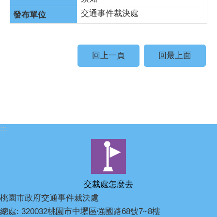
交通事件裁決處
回上一頁
回最上面
:::
交裁處怎麼去
桃園市政府交通事件裁決處
總處: 320032桃園市中壢區強國路68號7~8樓