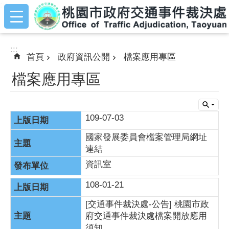
:::
跳到主要內容區塊
:::
首頁
政府資訊公開
檔案應用專區
檔案應用專區
109-07-03
國家發展委員會檔案管理局網址
連結
資訊室
108-01-21
[交通事件裁決處-公告] 桃園市政
府交通事件裁決處檔案開放應用
須知