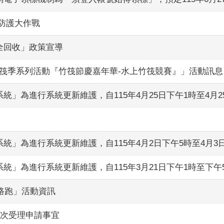
防護大作戰
全回收」政策宣導
鄉竹筏季系列活動『竹筏節慶嘉年華-水上竹筏競賽』」活動訊息
」為進行系統更新維護，自115年4月25日下午1時至4月2
」為進行系統更新維護，自115年4月2日下午5時至4月3
統」為進行系統更新維護，自115年3月21日下午1時至下午
克路跑」活動資訊
二次受理申請事宜