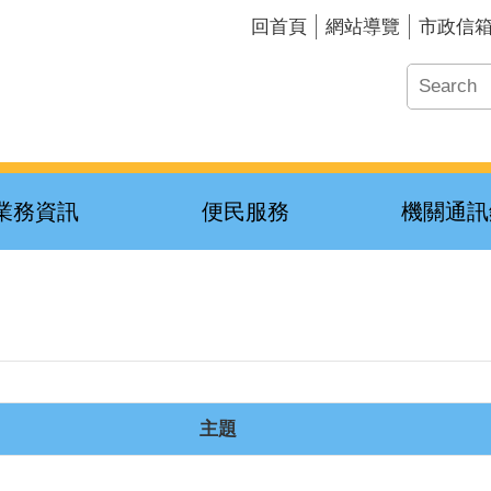
回首頁
網站導覽
市政信
業務資訊
便民服務
機關通訊
主題