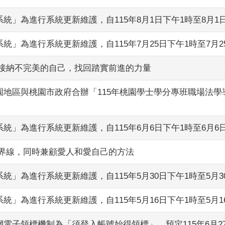
」為進行系統更新維護，自115年8月1日下午1時至8月1
」為進行系統更新維護，自115年7月25日下午1時至7月2
從接納不完美的自己，找回踏實前進的力量
地區與桃園市政府合辦「115年桃園學士學分專班職場法學
」為進行系統更新維護，自115年6月6日下午1時至6月6
立界線，同時兼顧愛人和愛自己的方法
」為進行系統更新維護，自115年5月30日下午1時至5月3
」為進行系統更新維護，自115年5月16日下午1時至5月1
電子領標機制為「須登入帳號始得領標」，預定115年6月2