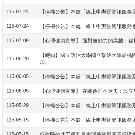
115-07-24
【停機公告】本處「線上申辦暨簡訊服務系統
115-07-24
【停機公告】本處「線上申辦暨簡訊服務系統
115-07-09
【心理健康宣導】 面對無動力的高牆：
【轉知】國立政治大學國立政治大學於桃園
115-06-20
加。
115-06-05
【停機公告】本處「線上申辦暨簡訊服務系統
115-06-05
【心理健康宣導】 在關係裡不迷失：設
115-05-29
【停機公告】本處「線上申辦暨簡訊服務系統
115-05-15
【停機公告】本處「線上申辦暨簡訊服務系統
115-05-15
行政院公共工程委員會調整政府電子採購網