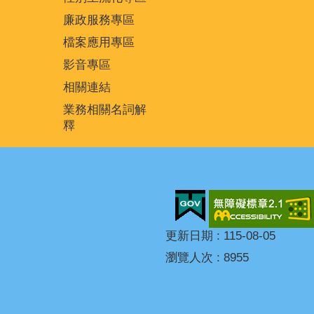
廉政服務專區
檔案應用專區
影音專區
相關連結
業務相關名詞解
釋
更新日期
115-08-05
瀏覽人次
8955