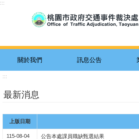
:::
跳到主要內容區塊
關於我們
訊息公告
:::
最新消息
上版日期
115-08-04
公告本處課員職缺甄選結果