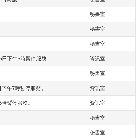
秘書室
秘書室
秘書室
5日下午5時暫停服務。
資訊室
秘書室
日下午7時暫停服務。
資訊室
5時暫停服務。
資訊室
秘書室
秘書室