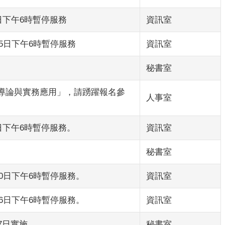
日下午6時暫停服務
資訊室
5日下午6時暫停服務
資訊室
秘書室
導論與實務應用」，請踴躍報名參
人事室
日下午6時暫停服務。
資訊室
秘書室
0日下午6時暫停服務。
資訊室
6日下午6時暫停服務。
資訊室
7日實施
秘書室