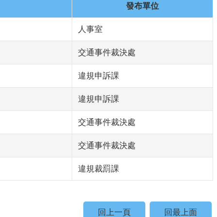
發布單位
人事室
交通事件裁決處
違規申訴課
違規申訴課
交通事件裁決處
交通事件裁決處
違規裁罰課
回上一頁
回最上面