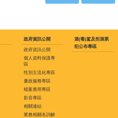
政府資訊公開
酒(毒)駕及拒測累
犯公布專區
政府資訊公開
個人資料保護專
區
性別主流化專區
廉政服務專區
檔案應用專區
影音專區
相關連結
業務相關名詞解