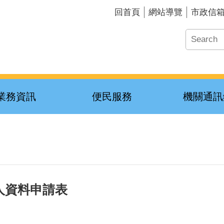
回首頁
網站導覽
市政信
業務資訊
便民服務
機關通訊
人資料申請表