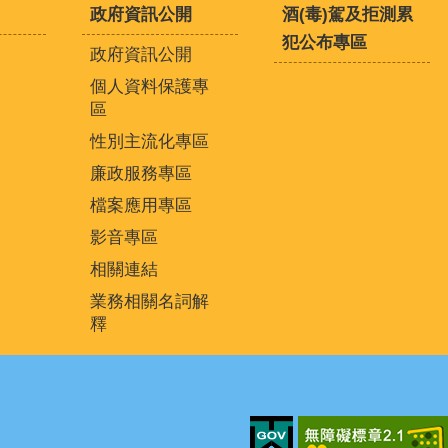
政府資訊公開
酒(毒)駕及拒測累
犯公布專區
政府資訊公開
個人資料保護專
區
性別主流化專區
廉政服務專區
檔案應用專區
影音專區
相關連結
業務相關名詞解
釋