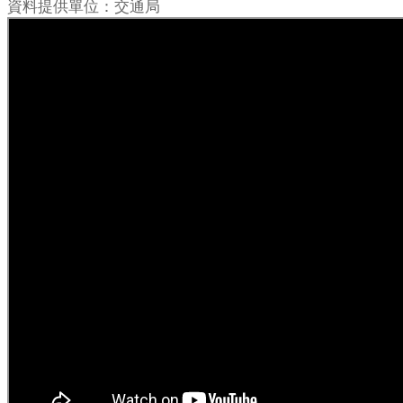
資料提供單位：交通局