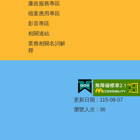
廉政服務專區
檔案應用專區
影音專區
相關連結
業務相關名詞解
釋
更新日期
115-08-07
瀏覽人次
36