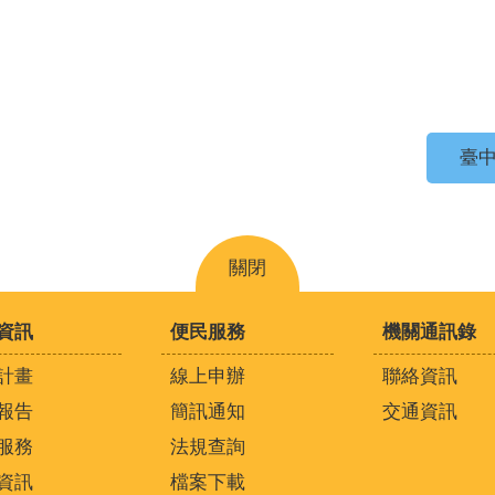
臺中
關閉
資訊
便民服務
機關通訊錄
計畫
線上申辦
聯絡資訊
報告
簡訊通知
交通資訊
服務
法規查詢
資訊
檔案下載