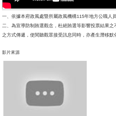
一、依據本府政風處暨所屬政風機構115年地方公職人
二、為宣導防制賄選觀念，杜絕賄選等影響投票結果之
之方式傳遞，使閱聽觀眾接受訊息同時，亦產生潛移默
影片來源