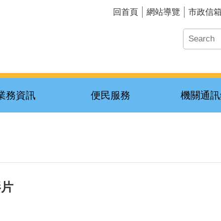
回首頁
網站導覽
市政信
業務資訊
便民服務
機關通訊
影片