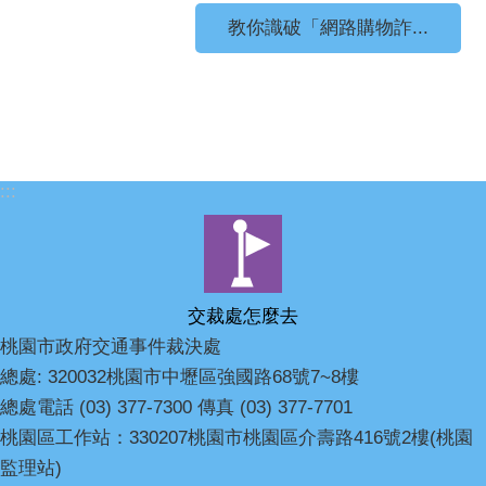
教你識破「網路購物詐...
:::
交裁處怎麼去
桃園市政府交通事件裁決處
總處: 320032桃園市中壢區強國路68號7~8樓
總處電話 (03) 377-7300 傳真 (03) 377-7701
桃園區工作站：330207桃園市桃園區介壽路416號2樓(桃園
監理站)