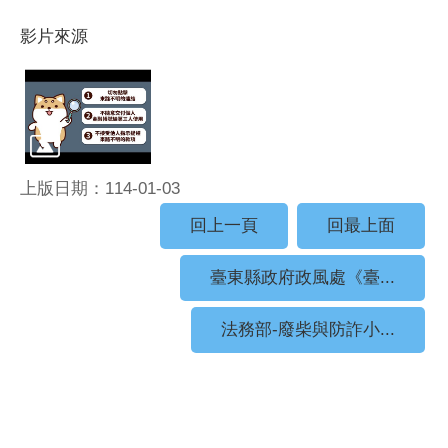
影片來源
上版日期：114-01-03
回上一頁
回最上面
臺東縣政府政風處《臺...
法務部-廢柴與防詐小...