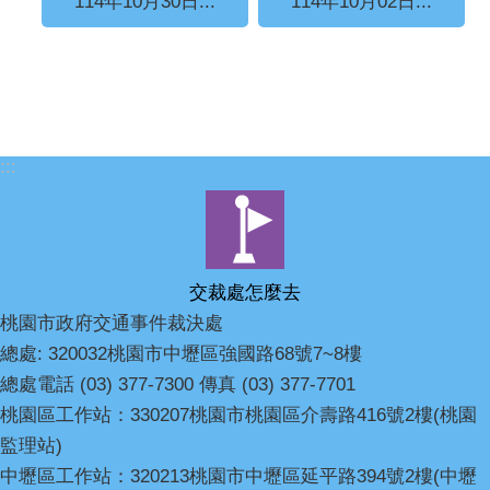
114年10月30日...
114年10月02日...
:::
交裁處怎麼去
桃園市政府交通事件裁決處
總處: 320032桃園市中壢區強國路68號7~8樓
總處電話 (03) 377-7300 傳真 (03) 377-7701
桃園區工作站：330207桃園市桃園區介壽路416號2樓(桃園
監理站)
中壢區工作站：320213桃園市中壢區延平路394號2樓(中壢