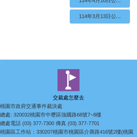
114年4月10日公...
114年3月13日公...
:::
交裁處怎麼去
桃園市政府交通事件裁決處
總處: 320032桃園市中壢區強國路68號7~8樓
總處電話 (03) 377-7300 傳真 (03) 377-7701
桃園區工作站：330207桃園市桃園區介壽路416號2樓(桃園