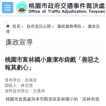
:::
跳到主要內容區塊
:::
首頁
政府資訊公開
廉政服務專區
廉政宣
導
廉政宣導
桃園市富林國小廉潔布袋戲「善惡之
報莫虧心」
發布單位：政風室
聯絡人：林宜慧
資料提供單位：交通局
桃園市政風處與本市觀音區富林國小的「富林布袋