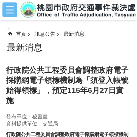
:::
跳到主要內容區塊
:::
首頁
訊息公告
最新消息
最新消息
行政院公共工程委員會調整政府電子
採購網電子領標機制為「須登入帳號
始得領標」，預定115年6月27日實
施
發布單位：秘書室
資料提供單位：交通局
行政院公共工程委員會調整政府電子採購網電子領標機制