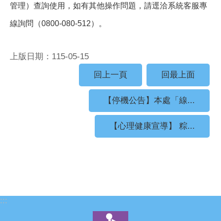
管理）查詢使用，如有其他操作問題，請逕洽系統客服專
線詢問（0800-080-512）。
上版日期：115-05-15
回上一頁
回最上面
【停機公告】本處「線...
【心理健康宣導】 粽...
:::