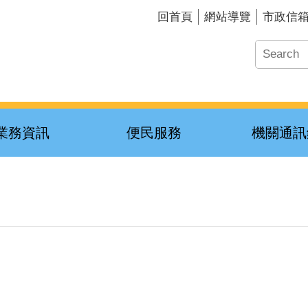
回首頁
網站導覽
市政信
業務資訊
便民服務
機關通訊