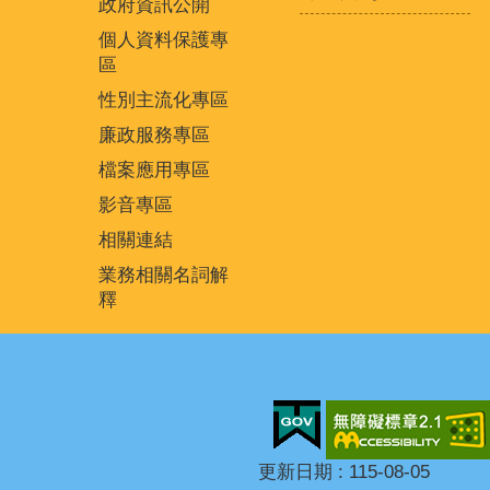
政府資訊公開
個人資料保護專
區
性別主流化專區
廉政服務專區
檔案應用專區
影音專區
相關連結
業務相關名詞解
釋
更新日期
115-08-05