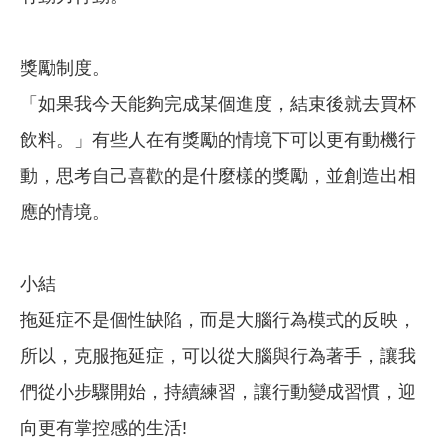
獎勵制度。
「如果我今天能夠完成某個進度，結束後就去買杯
飲料。」有些人在有獎勵的情境下可以更有動機行
動，思考自己喜歡的是什麼樣的獎勵，並創造出相
應的情境。
小結
拖延症不是個性缺陷，而是大腦行為模式的反映，
所以，克服拖延症，可以從大腦與行為著手，讓我
們從小步驟開始，持續練習，讓行動變成習慣，迎
向更有掌控感的生活!