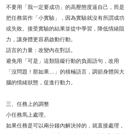
不要用「我一定要成功」的高壓態度逼自己，而是
把任務當作「小實驗」，因為實驗就沒有所謂成功
或失敗。接受實驗的結果並從中學習，降低情緒阻
力，讓身體更容易啟動行動。
語言的力量：改變內在對話。
避免用「可是」這類阻礙行動的負面語句，改用
「沒問題！那如果…」的積極語言，調節身體與大
腦的情緒狀態，促進行動力。
三、任務上的調整
小任務馬上處理。
如果任務是可以兩分鐘內解決掉的，就直接處理，