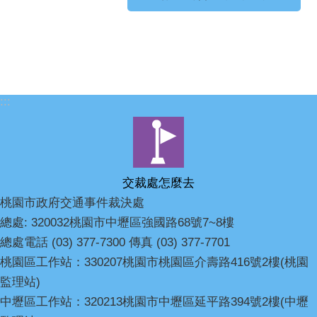
:::
交裁處怎麼去
桃園市政府交通事件裁決處
總處: 320032桃園市中壢區強國路68號7~8樓
總處電話 (03) 377-7300 傳真 (03) 377-7701
桃園區工作站：330207桃園市桃園區介壽路416號2樓(桃園
監理站)
中壢區工作站：320213桃園市中壢區延平路394號2樓(中壢