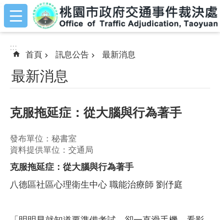
:::
跳到主要內容區塊
:::
首頁
訊息公告
最新消息
最新消息
克服拖延症：從大腦與行為著手
發布單位：秘書室
資料提供單位：交通局
克服拖延症：從大腦與行為著手
八德區社區心理衛生中心 職能治療師 劉伃庭
「明明早就知道要準備考試，卻一直滑手機、看影