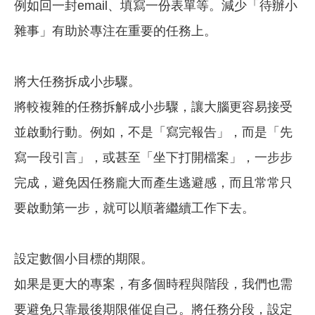
例如回一封email、填寫一份表單等。減少「待辦小
雜事」有助於專注在重要的任務上。
將大任務拆成小步驟。
將較複雜的任務拆解成小步驟，讓大腦更容易接受
並啟動行動。例如，不是「寫完報告」，而是「先
寫一段引言」，或甚至「坐下打開檔案」，一步步
完成，避免因任務龐大而產生逃避感，而且常常只
要啟動第一步，就可以順著繼續工作下去。
設定數個小目標的期限。
如果是更大的專案，有多個時程與階段，我們也需
要避免只靠最後期限催促自己。將任務分段，設定