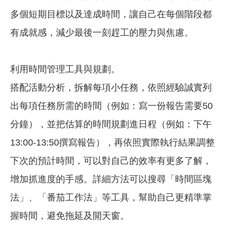
多個短期目標以及達成時間，讓自己在每個階段都
有成就感，減少最後一刻趕工的壓力與焦慮。
利用時間管理工具與規劃。
搭配活動分析，拆解每項小任務，依照經驗誠實列
出每項任務所需的時間（例如：寫一份報告需要50
分鐘），並把估算的時間規劃進日程（例如：下午
13:00-13:50撰寫報告），再依照實際執行結果調整
下次的預計時間，可以對自己的效率有更多了解，
增加抓進度的手感。詳細方法可以搜尋「時間區塊
法」、「番茄工作法」等工具，幫助自己更精準掌
握時間，避免拖延及開天窗。