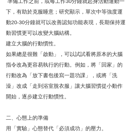
準備工作之前，或每工作30分鐘就起身活動運動一
下，有助於克服睡意；研究顯示，單次中等強度運
動20-30分鐘就可以改善認知功能表現，長期保持運
動習慣更可以改變大腦結構。
建立大腦的行動慣性。
如果總是很難「啟動」，可以試試看將原本的大腦
指令改為更容易執行的行動。例如，將「回家」的
行動改為「放下書包後寫一題功課」，或將「洗
澡」改成「走到浴室脫衣服」讓大腦習慣從小動作
開始，逐步建立行動慣性。
二、心態上的準備
用「實驗」心態替代「必須成功」的壓力。