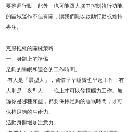
要推遲行動。此外，也可能跟大腦中控制執行功能
的區域運作不佳有關，讓我們難以啟動行動或維持
專注。
克服拖延的關鍵策略
一、身體上的準備
足夠的睡眠和適合的工作時間。
有人是「晨型人」，習慣早早睡覺也早起工作；有
人則是「夜型人」，晚上才可以發揮腦力工作。無
論你是哪種類型，都要保持足夠的睡眠時間，才可
保持足夠的生產力。
活動身體增加注意力。