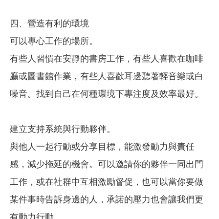
四、營造有利的環境
可以專心工作的場所。
有些人習慣在安靜的書房工作，有些人喜歡在咖啡
廳或圖書館作業，有些人喜歡耳邊聽著輕音樂或白
噪音。找到自己在何種環境下專注度及效率最好。
建立支持系統與行動夥伴。
與他人一起行動或分享目標，能激發動力與責任
感，減少拖延的機會。可以邀請你的夥伴一同出門
工作，或在社群中互相激勵督促，也可以當你要做
某件事時告訴身邊的人，承諾的壓力也會讓我們更
有動力行動。